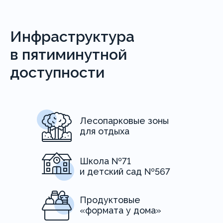
Инфраструктура
в пятиминутной
доступности
Лесопарковые зоны
для отдыха
Школа №71
и детский сад №567
Продуктовые
«формата у дома»