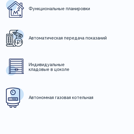
Функциональные планировки
Автоматическая передача показаний
Индивидуальные
кладовые в цоколе
Автономная газовая котельная