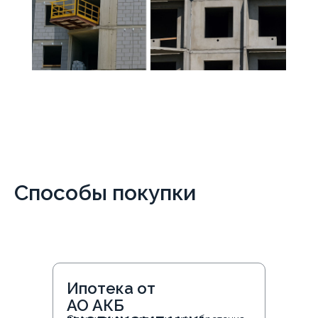
Способы покупки
Ипотека от
АО АКБ