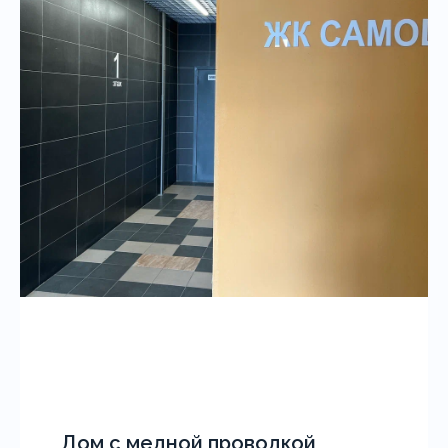
Дом с медной проводкой