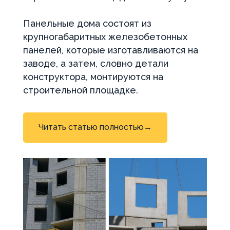
Панельные дома состоят из
крупногабаритных железобетонных
панелей, которые изготавливаются на
заводе, а затем, словно детали
конструктора, монтируются на
строительной площадке.
Читать статью полностью→