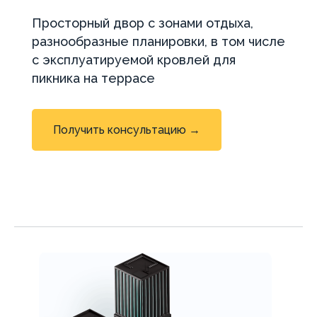
Просторный двор с зонами отдыха,
разнообразные планировки, в том числе
с эксплуатируемой кровлей для
пикника на террасе
Получить консультацию →