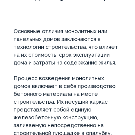
Основные отличия монолитных или
панельных домов заключаются в
технологии строительства, что влияет
на их стоимость, срок эксплуатации
дома и затраты на содержание жилья.
Процесс возведения монолитных
домов включает в себя производство
бетонного материала на месте
строительства. Их несущий каркас
представляет собой единую
железобетонную конструкцию,
заливаемую непосредственно на
строительной площадке в опалубку.