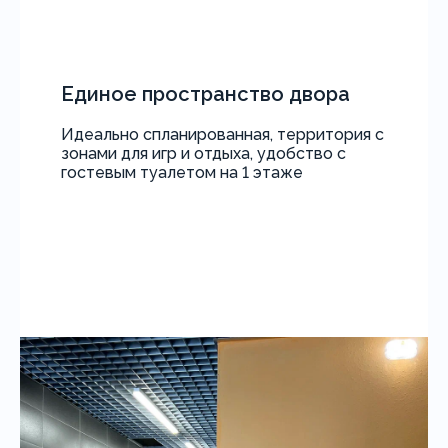
Единое пространство двора
Идеально спланированная, территория с
зонами для игр и отдыха, удобство с
гостевым туалетом на 1 этаже