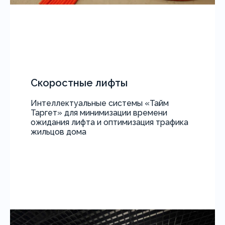
Скоростные лифты
Интеллектуальные системы «Тайм
Таргет» для минимизации времени
ожидания лифта и оптимизация трафика
жильцов дома