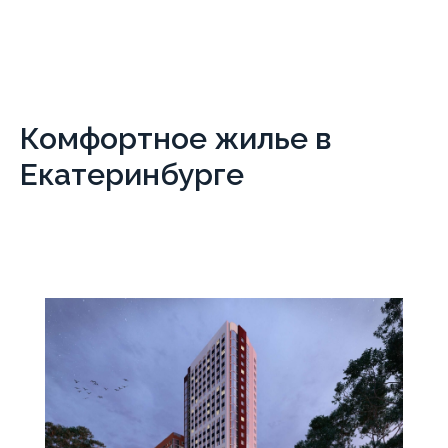
Комфортное жилье в
Екатеринбурге