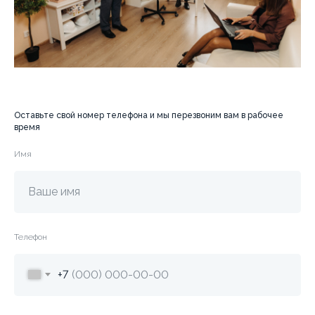
Оставьте свой номер телефона и мы перезвоним вам в рабочее
время
Имя
Телефон
+7