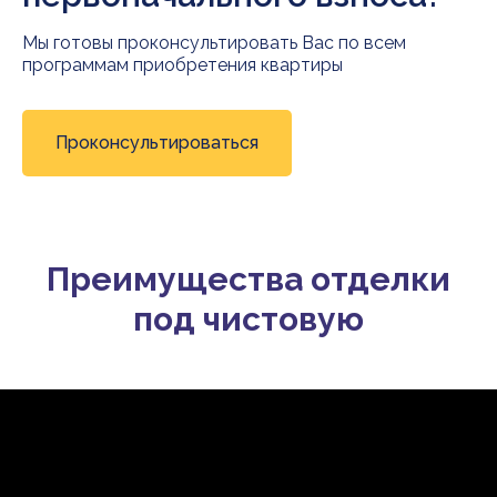
Мы готовы проконсультировать Вас по всем
программам приобретения квартиры
Проконсультироваться
Преимущества отделки
под чистовую