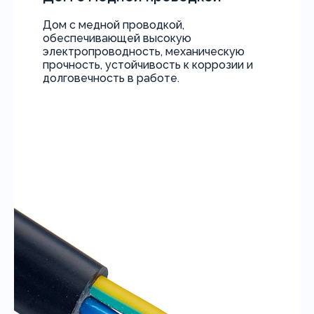
Дом с медной проводкой,
обеспечивающей высокую
электропроводность, механическую
прочность, устойчивость к коррозии и
долговечность в работе.