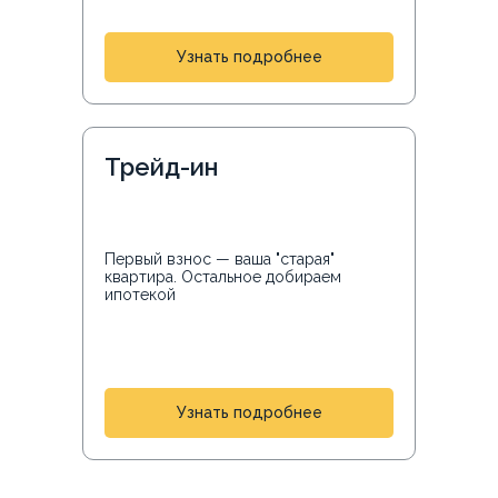
Узнать подробнее
Трейд-ин
Первый взнос — ваша "старая"
квартира. Остальное добираем
ипотекой
Узнать подробнее