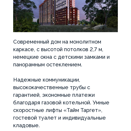
Современный дом на монолитном
каркасе, с высотой потолков 2,7 м,
немецкие окна с детскими замками и
панорамным остеклением.
Надежные коммуникации,
высококачественные трубы с
гарантией, экономные платежи
благодаря газовой котельной. Умные
скоростные лифты «Тайм Таргет»,
гостевой туалет и индивидуальные
кладовые.