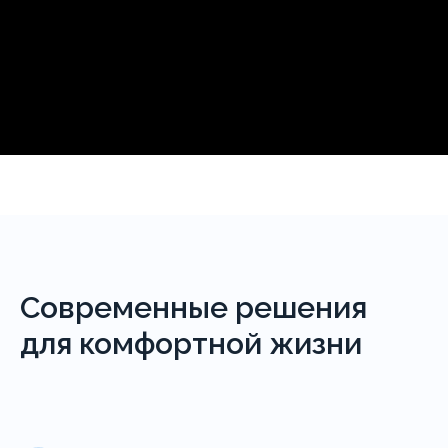
Современные решения
для комфортной жизни