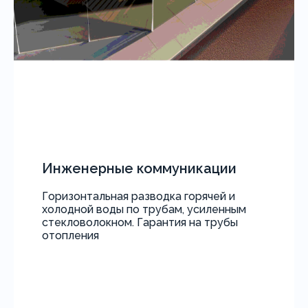
Инженерные коммуникации
Горизонтальная разводка горячей и
холодной воды по трубам, усиленным
стекловолокном. Гарантия на трубы
отопления