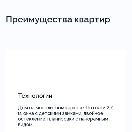
Преимущества квартир
Технологии
Дом на монолитном каркасе. Потолки 2,7
м, окна с детскими замками, двойное
остекление, планировки с панорамным
видом.