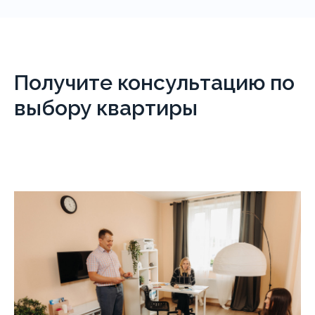
Получите консультацию по
выбору квартиры