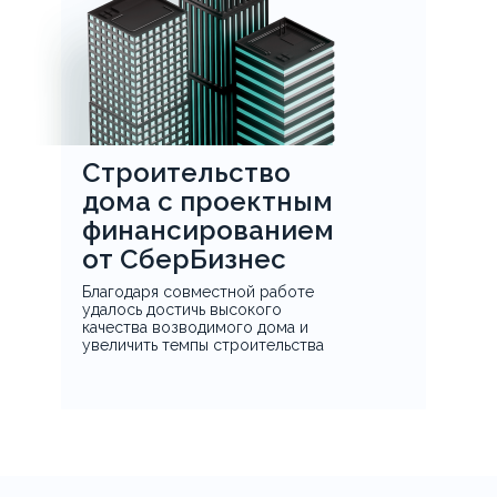
Строительство
дома с проектным
финансированием
от СберБизнес
Благодаря совместной работе
удалось достичь высокого
качества возводимого дома и
увеличить темпы строительства