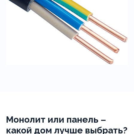
Монолит или панель –
какой дом лучше выбрать?