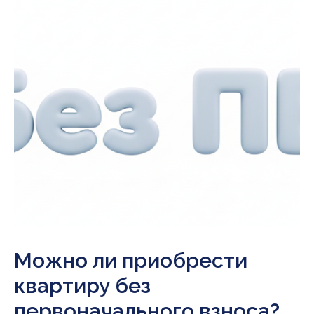
Можно ли приобрести
квартиру без
первоначального взноса?