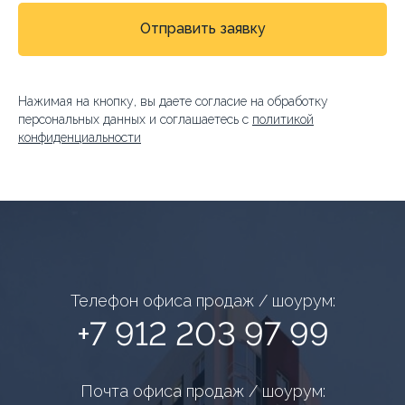
Отправить заявку
Нажимая на кнопку, вы даете согласие на обработку
персональных данных и соглашаетесь c
политикой
конфиденциальности
Телефон офиса продаж / шоурум:
+7 912 203 97 99
Почта офиса продаж / шоурум: